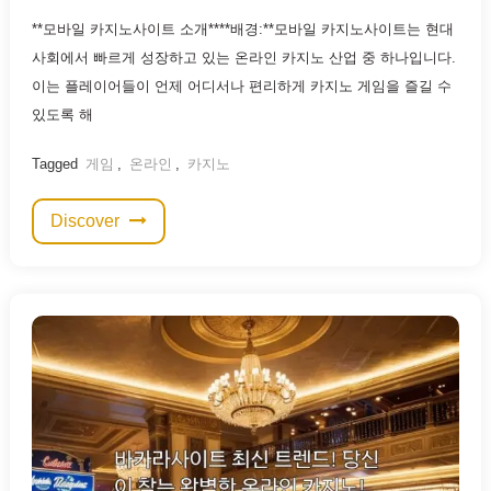
**모바일 카지노사이트 소개****배경:**모바일 카지노사이트는 현대
사회에서 빠르게 성장하고 있는 온라인 카지노 산업 중 하나입니다.
이는 플레이어들이 언제 어디서나 편리하게 카지노 게임을 즐길 수
있도록 해
Tagged
게임
,
온라인
,
카지노
Discover