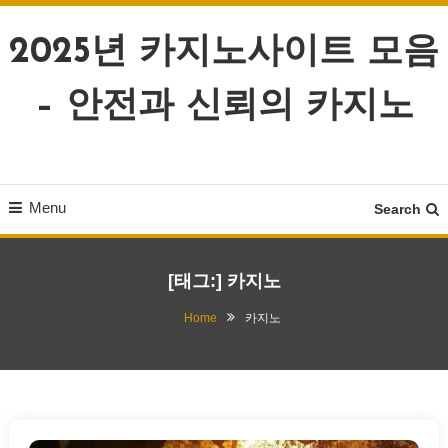
Skip
To
2025년 카지노사이트 모음
Content
– 안전과 신뢰의 카지노
Menu
Search
[태그:]
카지노
Home
카지노