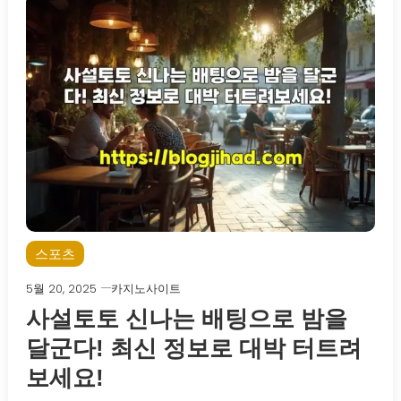
스포츠
5월 20, 2025
카지노사이트
사설토토 신나는 배팅으로 밤을
달군다! 최신 정보로 대박 터트려
보세요!