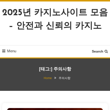
Skip
To
2025년 카지노사이트 모음
Content
– 안전과 신뢰의 카지노
Menu
Search
[태그:]
주의사항
Home
주의사항