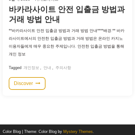
바카라사이트 안전 입출금 방법과
거래 방법 안내
**바카라사이트 안전 입출금 방법과 거래 방법 안내****배경:** 바카
라사이트에서의 안전한 입출금 방법과 거래 방법은 온라인 카지노
이용자들에게 매우 중요한 주제입니다. 안전한 입출금 방법을 통해
개인 정보
Tagged
개인정보
,
안내
,
주의사항
Discover
Color Blog
|
Theme: Color Blog by
Mystery Themes
.