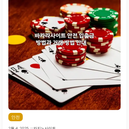
안전
2월 4, 2025
카지노사이트