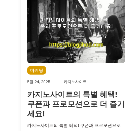
마케팅
5월 24, 2025
카지노사이트
카지노사이트의 특별 혜택!
쿠폰과 프로모션으로 더 즐기
세요!
카지노사이트의 특별 혜택! 쿠폰과 프로모션으로