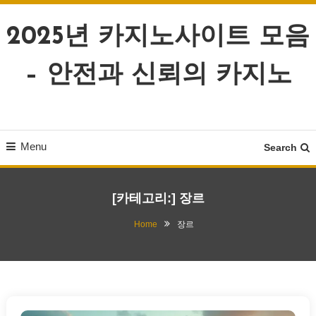
Skip
To
2025년 카지노사이트 모음
Content
– 안전과 신뢰의 카지노
Menu
Search
[카테고리:]
장르
Home
장르