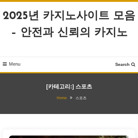
Skip
To
2025년 카지노사이트 모음
Content
– 안전과 신뢰의 카지노
Menu
Search
[카테고리:]
스포츠
Home
스포츠