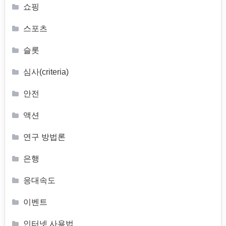
쇼핑
스포츠
슬롯
심사(criteria)
안전
액션
연구 방법론
은행
응대속도
이벤트
인터넷 사용법