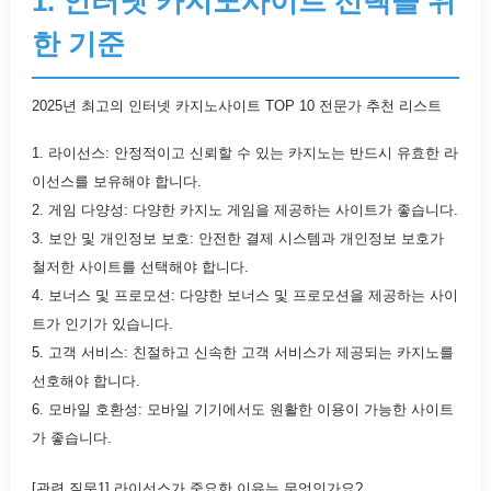
1. 인터넷 카지노사이트 선택을 위
한 기준
2025년 최고의 인터넷 카지노사이트 TOP 10 전문가 추천 리스트
1. 라이선스: 안정적이고 신뢰할 수 있는 카지노는 반드시 유효한 라
이선스를 보유해야 합니다.
2. 게임 다양성: 다양한 카지노 게임을 제공하는 사이트가 좋습니다.
3. 보안 및 개인정보 보호: 안전한 결제 시스템과 개인정보 보호가
철저한 사이트를 선택해야 합니다.
4. 보너스 및 프로모션: 다양한 보너스 및 프로모션을 제공하는 사이
트가 인기가 있습니다.
5. 고객 서비스: 친절하고 신속한 고객 서비스가 제공되는 카지노를
선호해야 합니다.
6. 모바일 호환성: 모바일 기기에서도 원활한 이용이 가능한 사이트
가 좋습니다.
[관련 질문1] 라이선스가 중요한 이유는 무엇인가요?