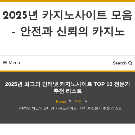
Skip
To
2025년 카지노사이트 모음
Content
– 안전과 신뢰의 카지노
Menu
Search
2025년 최고의 인터넷 카지노사이트 TOP 10 전문가
추천 리스트
Home
은행
2025년 최고의 인터넷 카지노사이트 TOP 10 전문가 추천 리스트