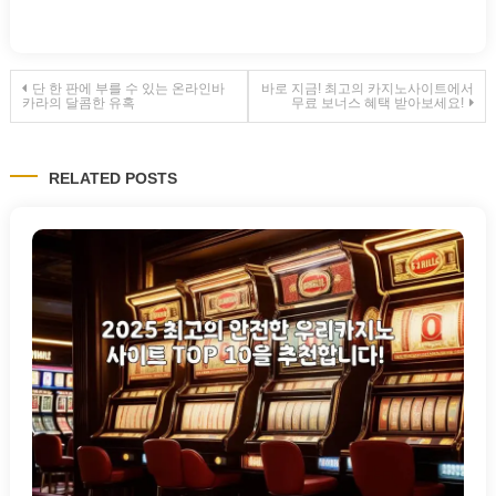
글
단 한 판에 부를 수 있는 온라인바
바로 지금! 최고의 카지노사이트에서
카라의 달콤한 유혹
무료 보너스 혜택 받아보세요!
내
RELATED POSTS
비
게
이
션