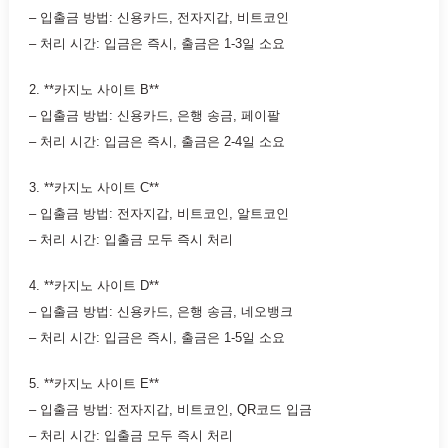
– 입출금 방법: 신용카드, 전자지갑, 비트코인
– 처리 시간: 입금은 즉시, 출금은 1-3일 소요
2. **카지노 사이트 B**
– 입출금 방법: 신용카드, 은행 송금, 페이팔
– 처리 시간: 입금은 즉시, 출금은 2-4일 소요
3. **카지노 사이트 C**
– 입출금 방법: 전자지갑, 비트코인, 알트코인
– 처리 시간: 입출금 모두 즉시 처리
4. **카지노 사이트 D**
– 입출금 방법: 신용카드, 은행 송금, 네오뱅크
– 처리 시간: 입금은 즉시, 출금은 1-5일 소요
5. **카지노 사이트 E**
– 입출금 방법: 전자지갑, 비트코인, QR코드 입금
– 처리 시간: 입출금 모두 즉시 처리