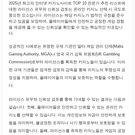
2025년 최고의 인터넷 카지노사이트 TOP 10 전문가 추천 리스트에
대한 라이선스 유무와 신뢰성 검토는 온라인 카지노 선택 시 극도로
중요한 요소입니다. 라이선스는 해당 카지노가 법적인 규정을 준수
하고 있음을 보장하며, 플레이어들에게 안전하고 공정한 게임 경험
을 제공해 줄 수 있는 신뢰성을 확인할 수 있는 핵심적인 지표입니
다.
성공적인 사례로는 유명한 규제 기관인 말타 게임 관리 단체(Malta
Gaming Authority, MGA)나 영국 국가 감독 위원회(UK Gambling
Commission)로부터 라이선스를 획득한 카지노들이 있습니다. 이러
한 규제 기관들은 엄격한 검토와 감독을 통해 카지노의 투명성과 공
정성을 지원하며, 플레이어들의 이익을 보호하는 역할을 수행합니
다.
라이선스 유무와 신뢰성 검토를 통해 기대할 수 있는 결과는 다음과
같습니다. 첫째, 플레이어들은 안전하고 신뢰할 수 있는 온라인 카
지노를 선택할 수 있습니다. 이는 개인정보와 자금이 안전하게 보호
됨을 의미하며, 불공정한 조작이나 사기 행위로부터 보호받을 수 있
음을 의미합니다. 둘째, 라이선스를 취득한 카지노들은 게임의 공정