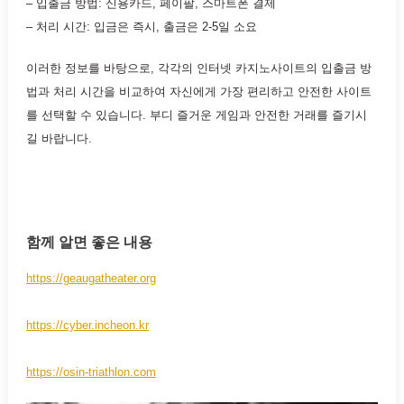
– 입출금 방법: 신용카드, 페이팔, 스마트폰 결제
– 처리 시간: 입금은 즉시, 출금은 2-5일 소요
이러한 정보를 바탕으로, 각각의 인터넷 카지노사이트의 입출금 방
법과 처리 시간을 비교하여 자신에게 가장 편리하고 안전한 사이트
를 선택할 수 있습니다. 부디 즐거운 게임과 안전한 거래를 즐기시
길 바랍니다.
함께 알면 좋은 내용
https://geaugatheater.org
https://cyber.incheon.kr
https://osin-triathlon.com