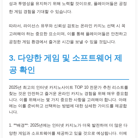
성과 투명성을 유지하기 위해 노력할 것이므로, 플레이어들은 공정
한 게임 경험을 기대할 수 있습니다.
따라서, 라이선스 유무와 신뢰성 검토는 온라인 카지노 선택 시 꼭
고려해야 하는 중요한 요소이며, 이를 통해 플레이어들은 안전하고
공정한 게임 환경에서 즐거운 시간을 보낼 수 있을 것입니다.
3. 다양한 게임 및 소프트웨어 제
공 확인
2025년 최고의 인터넷 카지노사이트 TOP 10 전문가 추천 리스트를
찾는 것은 안전하고 즐거운 온라인 카지노 경험을 위해 매우 중요합
니다. 이를 위해서는 몇 가지 중요한 사항을 고려해야 합니다. 아래
에는 이를 준비하고 선택하는 방법에 대한 상세한 가이드를 제공합
니다.
1. **배경**: 2025년에는 인터넷 카지노가 더욱 발전하여 더 많은 다
양한 게임과 소프트웨어를 제공하고 있을 것으로 예상됩니다. 이에