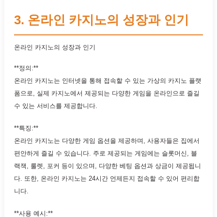
3. 온라인 카지노의 성장과 인기
온라인 카지노의 성장과 인기
**정의:**
온라인 카지노는 인터넷을 통해 접속할 수 있는 가상의 카지노 플랫
폼으로, 실제 카지노에서 제공되는 다양한 게임을 온라인으로 즐길
수 있는 서비스를 제공합니다.
**특징:**
온라인 카지노는 다양한 게임 옵션을 제공하며, 사용자들은 집에서
편안하게 즐길 수 있습니다. 주로 제공되는 게임에는 슬롯머신, 블
랙잭, 룰렛, 포커 등이 있으며, 다양한 베팅 옵션과 상금이 제공됩니
다. 또한, 온라인 카지노는 24시간 언제든지 접속할 수 있어 편리합
니다.
**사용 예시:**