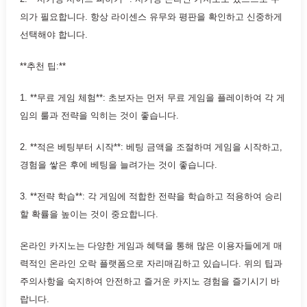
의가 필요합니다. 항상 라이센스 유무와 평판을 확인하고 신중하게
선택해야 합니다.
**추천 팁:**
1. **무료 게임 체험**: 초보자는 먼저 무료 게임을 플레이하여 각 게
임의 룰과 전략을 익히는 것이 좋습니다.
2. **적은 베팅부터 시작**: 베팅 금액을 조절하며 게임을 시작하고,
경험을 쌓은 후에 베팅을 늘려가는 것이 좋습니다.
3. **전략 학습**: 각 게임에 적합한 전략을 학습하고 적용하여 승리
할 확률을 높이는 것이 중요합니다.
온라인 카지노는 다양한 게임과 혜택을 통해 많은 이용자들에게 매
력적인 온라인 오락 플랫폼으로 자리매김하고 있습니다. 위의 팁과
주의사항을 숙지하여 안전하고 즐거운 카지노 경험을 즐기시기 바
랍니다.