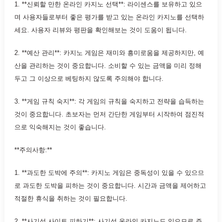
1. **신뢰할 만한 온라인 카지노 선택**: 라이센스를 보유하고 있으
며 사용자들로부터 좋은 평가를 받고 있는 온라인 카지노를 선택하
세요. 사용자 리뷰와 평판을 확인해보는 것이 도움이 됩니다.
2. **예산 관리**: 카지노 게임은 재미와 흥미로움을 제공하지만, 예
산을 관리하는 것이 중요합니다. 소비할 수 있는 금액을 미리 정해
두고 그 이상으로 베팅하지 않도록 주의해야 합니다.
3. **게임 규칙 숙지**: 각 게임의 규칙을 숙지하고 전략을 습득하는
것이 중요합니다. 초보자는 먼저 간단한 게임부터 시작하여 점진적
으로 익숙해지는 것이 좋습니다.
**주의사항:**
1. **과도한 도박에 주의**: 카지노 게임은 중독성이 있을 수 있으므
로 과도한 도박을 피하는 것이 중요합니다. 시간과 금액을 제어하고
적절한 휴식을 취하는 것이 필요합니다.
2. **사기성 사이트 피하기**: 사기성 온라인 카지노도 있으므로 주