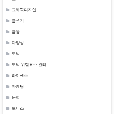
그래픽디자인
글쓰기
금융
다양성
도박
도박 위험요소 관리
라이센스
마케팅
문학
보너스