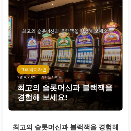
그래픽디자인
2월 4, 2025
카지노사이트
최고의 슬롯머신과 블랙잭을
경험해 보세요!
최고의 슬롯머신과 블랙잭을 경험해