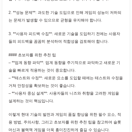
2. **성능 문제**: 과도한 기술 도입으로 인해 게임의 성능이 저하되
는 문제가 발생할 수 있으므로 균형을 유지해야 합니다.
3. **사용자 피드백 수집**: 새로운 기술을 도입하기 전에는 사용자
들의 피드백을 꼼꼼히 분석하여 적합성을 검토해야 합니다.
#### 초보자를 위한 추천 팁
– **업계 동향 파악**: 업계 동향을 주기적으로 파악하고 새로운 기
술을 빠르게 적용하는 것이 중요합니다.
– **테스트와 수정**: 새로운 요소를 도입할 때에는 테스트와 수정을
거쳐 안정성을 확보하는 것이 좋습니다.
– **사용자 중심 설계**: 사용자들의 니즈와 취향을 고려한 게임을
설계하는 것이 핵심입니다.
이렇게 현대 기술의 발전과 게임의 품질 향상을 위한 필수 요소, 적
용 방법, 주의사항, 그리고 초보자를 위한 추천 팁을 참고하여 슬롯
머신과 블랙잭 게임을 더욱 흥미진진하게 즐길 수 있습니다.