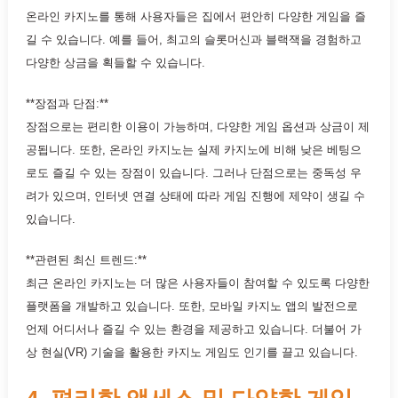
온라인 카지노를 통해 사용자들은 집에서 편안히 다양한 게임을 즐
길 수 있습니다. 예를 들어, 최고의 슬롯머신과 블랙잭을 경험하고
다양한 상금을 획들할 수 있습니다.
**장점과 단점:**
장점으로는 편리한 이용이 가능하며, 다양한 게임 옵션과 상금이 제
공됩니다. 또한, 온라인 카지노는 실제 카지노에 비해 낮은 베팅으
로도 즐길 수 있는 장점이 있습니다. 그러나 단점으로는 중독성 우
려가 있으며, 인터넷 연결 상태에 따라 게임 진행에 제약이 생길 수
있습니다.
**관련된 최신 트렌드:**
최근 온라인 카지노는 더 많은 사용자들이 참여할 수 있도록 다양한
플랫폼을 개발하고 있습니다. 또한, 모바일 카지노 앱의 발전으로
언제 어디서나 즐길 수 있는 환경을 제공하고 있습니다. 더불어 가
상 현실(VR) 기술을 활용한 카지노 게임도 인기를 끌고 있습니다.