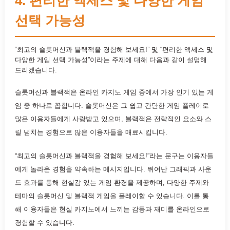
4. 편리한 액세스 및 다양한 게임
선택 가능성
“최고의 슬롯머신과 블랙잭을 경험해 보세요!” 및 “편리한 액세스 및
다양한 게임 선택 가능성”이라는 주제에 대해 다음과 같이 설명해
드리겠습니다.
슬롯머신과 블랙잭은 온라인 카지노 게임 중에서 가장 인기 있는 게
임 중 하나로 꼽힙니다. 슬롯머신은 그 쉽고 간단한 게임 플레이로
많은 이용자들에게 사랑받고 있으며, 블랙잭은 전략적인 요소와 스
릴 넘치는 경험으로 많은 이용자들을 매료시킵니다.
“최고의 슬롯머신과 블랙잭을 경험해 보세요!”라는 문구는 이용자들
에게 놀라운 경험을 약속하는 메시지입니다. 뛰어난 그래픽과 사운
드 효과를 통해 현실감 있는 게임 환경을 제공하며, 다양한 주제와
테마의 슬롯머신 및 블랙잭 게임을 플레이할 수 있습니다. 이를 통
해 이용자들은 현실 카지노에서 느끼는 감동과 재미를 온라인으로
경험할 수 있습니다.