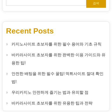
비
검색
게
이
Recent Posts
션
카지노사이트 초보자를 위한 필수 용어와 기초 규칙
바카라사이트 초보자를 위한 완벽한 이용 가이드와 유
용한 팁!
안전한 배팅을 위한 필수 꿀팁! 먹튀사이트 절대 확인
법!
우리카지노 안전하게 즐기는 법과 유의할 점
바카라사이트 초보자를 위한 유용한 팁과 전략