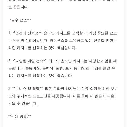
로 꼽힙니다.
**필수 요소:**
1. **안전과 신뢰성**: 온라인 카지노를 선택할 때 가장 중요한 요소
는 안전과 신뢰성입니다. 라이센스를 보유하고 있는 신뢰할 만한 온
라인 카지노를 선택하는 것이 핵심입니다.
2. **다양한 게임 선택**: 최고의 온라인 카지노는 다양한 게임을 제
공합니다. 슬롯머신, 블랙잭, 룰렛, 포커 등 다양한 게임을 즐길 수
있는 카지노를 선택하는 것이 좋습니다.
3. **보너스 및 혜택**: 많은 온라인 카지노는 신규 회원을 위한 보너
스와 주기적인 프로모션을 제공합니다. 이를 통해 더 많은 이익을
얻을 수 있습니다.
**적용 방법:**