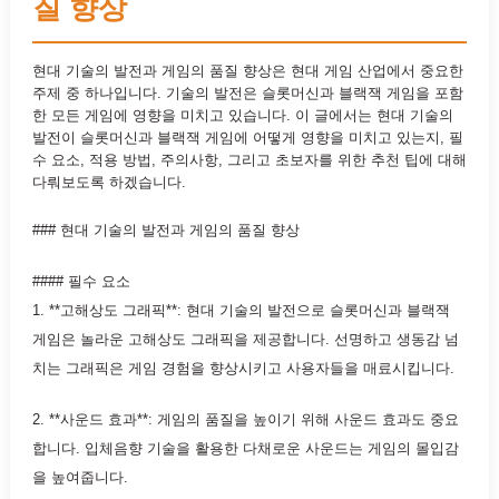
질 향상
현대 기술의 발전과 게임의 품질 향상은 현대 게임 산업에서 중요한
주제 중 하나입니다. 기술의 발전은 슬롯머신과 블랙잭 게임을 포함
한 모든 게임에 영향을 미치고 있습니다. 이 글에서는 현대 기술의
발전이 슬롯머신과 블랙잭 게임에 어떻게 영향을 미치고 있는지, 필
수 요소, 적용 방법, 주의사항, 그리고 초보자를 위한 추천 팁에 대해
다뤄보도록 하겠습니다.
### 현대 기술의 발전과 게임의 품질 향상
#### 필수 요소
1. **고해상도 그래픽**: 현대 기술의 발전으로 슬롯머신과 블랙잭
게임은 놀라운 고해상도 그래픽을 제공합니다. 선명하고 생동감 넘
치는 그래픽은 게임 경험을 향상시키고 사용자들을 매료시킵니다.
2. **사운드 효과**: 게임의 품질을 높이기 위해 사운드 효과도 중요
합니다. 입체음향 기술을 활용한 다채로운 사운드는 게임의 몰입감
을 높여줍니다.