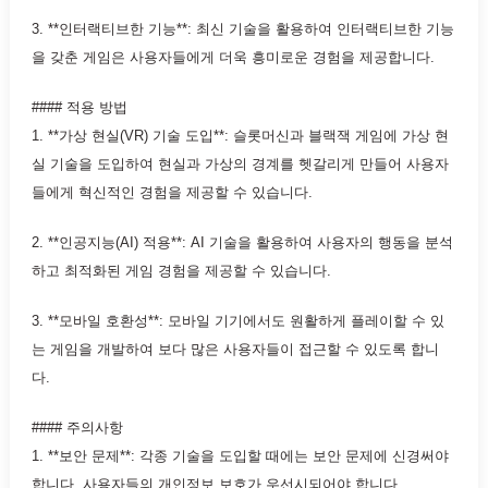
3. **인터랙티브한 기능**: 최신 기술을 활용하여 인터랙티브한 기능
을 갖춘 게임은 사용자들에게 더욱 흥미로운 경험을 제공합니다.
#### 적용 방법
1. **가상 현실(VR) 기술 도입**: 슬롯머신과 블랙잭 게임에 가상 현
실 기술을 도입하여 현실과 가상의 경계를 헷갈리게 만들어 사용자
들에게 혁신적인 경험을 제공할 수 있습니다.
2. **인공지능(AI) 적용**: AI 기술을 활용하여 사용자의 행동을 분석
하고 최적화된 게임 경험을 제공할 수 있습니다.
3. **모바일 호환성**: 모바일 기기에서도 원활하게 플레이할 수 있
는 게임을 개발하여 보다 많은 사용자들이 접근할 수 있도록 합니
다.
#### 주의사항
1. **보안 문제**: 각종 기술을 도입할 때에는 보안 문제에 신경써야
합니다. 사용자들의 개인정보 보호가 우선시되어야 합니다.