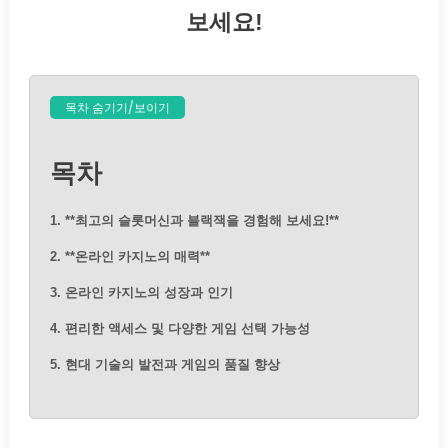
보세요!
목차 숨기기/보이기
목차
1. **최고의 슬롯머신과 블랙잭을 경험해 보세요!**
2. **온라인 카지노의 매력**
3. 온라인 카지노의 성장과 인기
4. 편리한 액세스 및 다양한 게임 선택 가능성
5. 현대 기술의 발전과 게임의 품질 향상