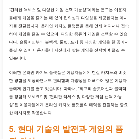
“편리한 액세스 및 다양한 게임 선택 가능성”이라는 문구는 이용자
들에게 게임을 즐기는 데 있어 편의성과 다양성을 제공한다는 메시
지를 전달합니다. 온라인 카지노 플랫폼을 통해 언제 어디서나 접속
하여 게임을 즐길 수 있으며, 다양한 종류의 게임을 선택할 수 있습
니다. 슬롯머신부터 블랙잭, 룰렛, 포커 등 다양한 게임을 한 곳에서
즐길 수 있어 이용자들이 자신에게 맞는 게임을 선택하여 즐길 수
있습니다.
이러한 온라인 카지노 플랫폼은 이용자들에게 현실 카지노와 비슷
한 경험을 제공하면서도 편리함과 다양성을 더해주어 많은 이용자
들에게 인기를 끌고 있습니다. 따라서, “최고의 슬롯머신과 블랙잭
을 경험해 보세요!” 및 “편리한 액세스 및 다양한 게임 선택 가능
성”은 이용자들에게 온라인 카지노 플랫폼의 매력을 전달하는 중요
한 메시지로 작용합니다.
5. 현대 기술의 발전과 게임의 품